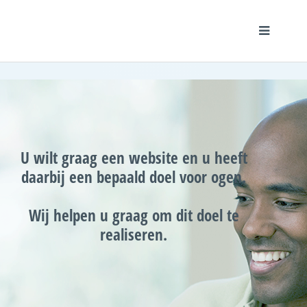
U wilt graag een website en u heeft
daarbij een bepaald doel voor ogen.
Wij helpen u graag om dit doel te
realiseren.