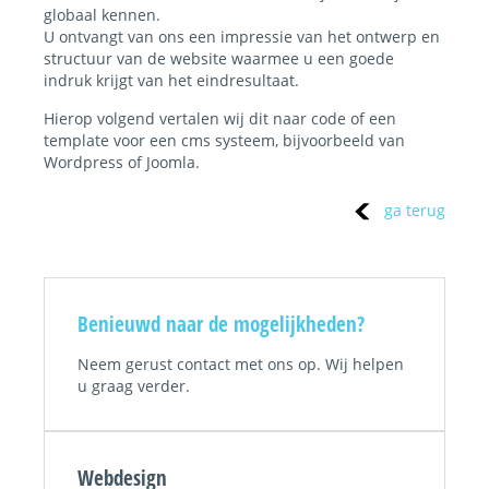
globaal kennen.
U ontvangt van ons een impressie van het ontwerp en
structuur van de website waarmee u een goede
indruk krijgt van het eindresultaat.
Hierop volgend vertalen wij dit naar code of een
template voor een cms systeem, bijvoorbeeld van
Wordpress of Joomla.
ga terug
Benieuwd naar de mogelijkheden?
Neem gerust contact met ons op. Wij helpen
u graag verder.
Webdesign