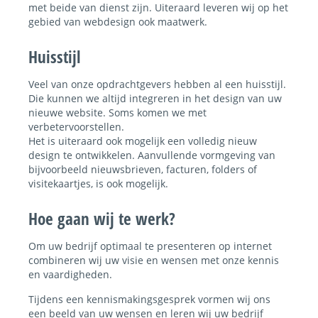
met beide van dienst zijn. Uiteraard leveren wij op het
gebied van webdesign ook maatwerk.
Huisstijl
Veel van onze opdrachtgevers hebben al een huisstijl.
Die kunnen we altijd integreren in het design van uw
nieuwe website. Soms komen we met
verbetervoorstellen.
Het is uiteraard ook mogelijk een volledig nieuw
design te ontwikkelen. Aanvullende vormgeving van
bijvoorbeeld nieuwsbrieven, facturen, folders of
visitekaartjes, is ook mogelijk.
Hoe gaan wij te werk?
Om uw bedrijf optimaal te presenteren op internet
combineren wij uw visie en wensen met onze kennis
en vaardigheden.
Tijdens een kennismakingsgesprek vormen wij ons
een beeld van uw wensen en leren wij uw bedrijf