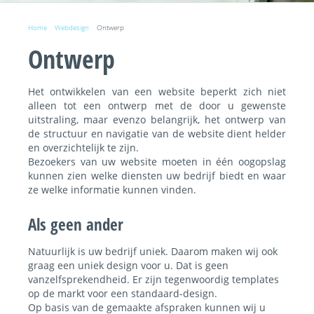
Home
Webdesign
Ontwerp
Ontwerp
Het ontwikkelen van een website beperkt zich niet
alleen tot een ontwerp met de door u gewenste
uitstraling, maar evenzo belangrijk, het ontwerp van
de structuur en navigatie van de website dient helder
en overzichtelijk te zijn.
Bezoekers van uw website moeten in één oogopslag
kunnen zien welke diensten uw bedrijf biedt en waar
ze welke informatie kunnen vinden.
Als geen ander
Natuurlijk is uw bedrijf uniek. Daarom maken wij ook
graag een uniek design voor u. Dat is geen
vanzelfsprekendheid. Er zijn tegenwoordig templates
op de markt voor een standaard-design.
Op basis van de gemaakte afspraken kunnen wij u