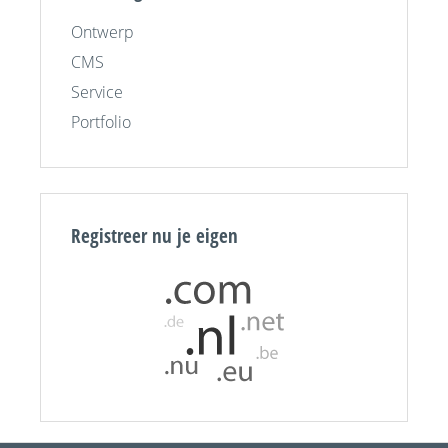
Ontwerp
CMS
Service
Portfolio
Registreer nu je eigen